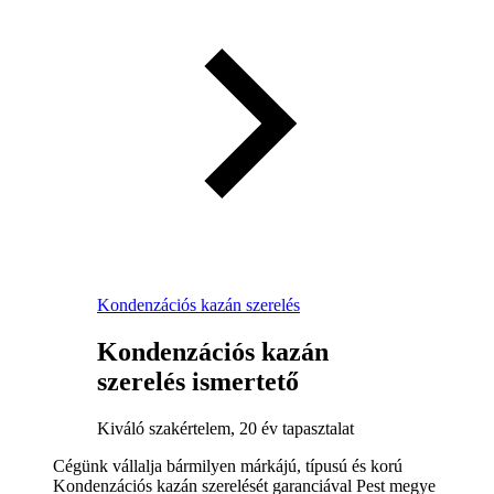
Kondenzációs kazán szerelés
Kondenzációs kazán
szerelés ismertető
Kiváló szakértelem, 20 év tapasztalat
Cégünk vállalja bármilyen márkájú, típusú és korú
Kondenzációs kazán szerelését garanciával Pest megye