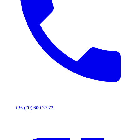
+36 (70) 600 37 72