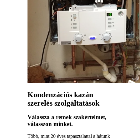
Kondenzációs kazán
szerelés szolgáltatások
Válassza a remek szakértelmet,
válasszon minket.
Több, mint 20 éves tapasztalattal a hátunk