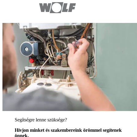
Segítségre lenne szüksége?
Hívjon minket és szakembereink örömmel segítenek
önnek.