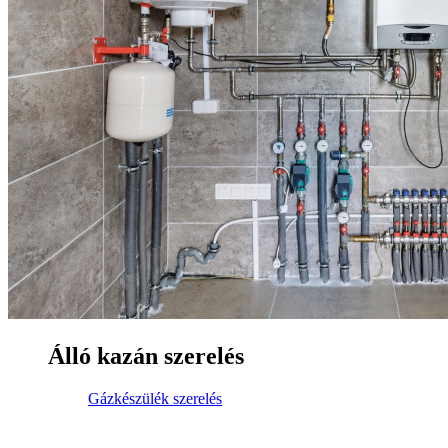
Álló kazán szerelés
Gázkészülék szerelés