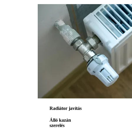
Radiátor javítás
Álló kazán
szerelés