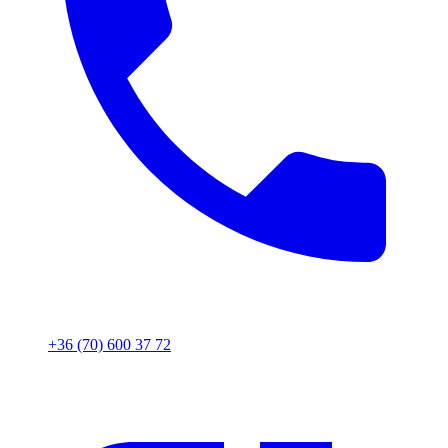
+36 (70) 600 37 72