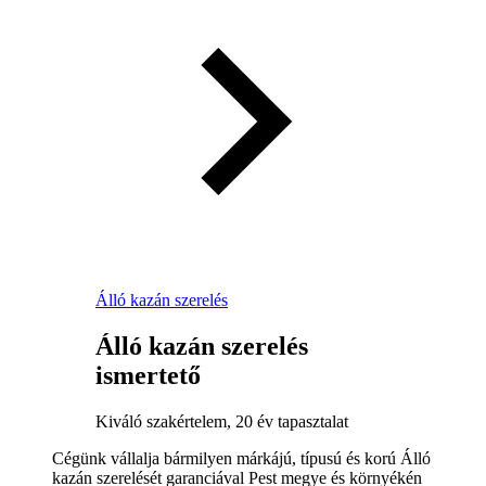
Álló kazán szerelés
Álló kazán szerelés
ismertető
Kiváló szakértelem, 20 év tapasztalat
Cégünk vállalja bármilyen márkájú, típusú és korú Álló
kazán szerelését garanciával Pest megye és környékén