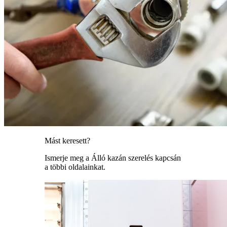
Mást keresett?
Ismerje meg a Álló kazán szerelés kapcsán
a többi oldalainkat.