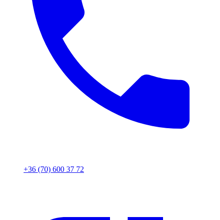
+36 (70) 600 37 72