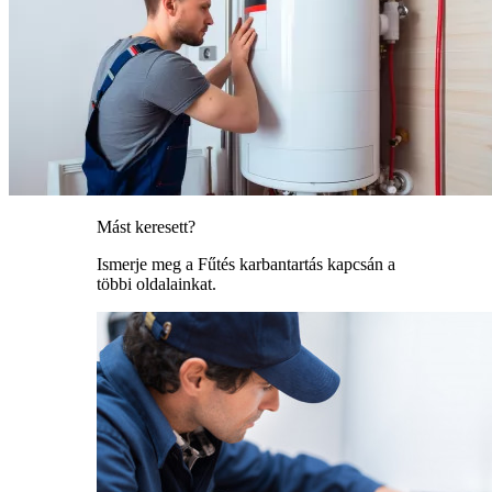
Mást keresett?
Ismerje meg a Fűtés karbantartás kapcsán a
többi oldalainkat.