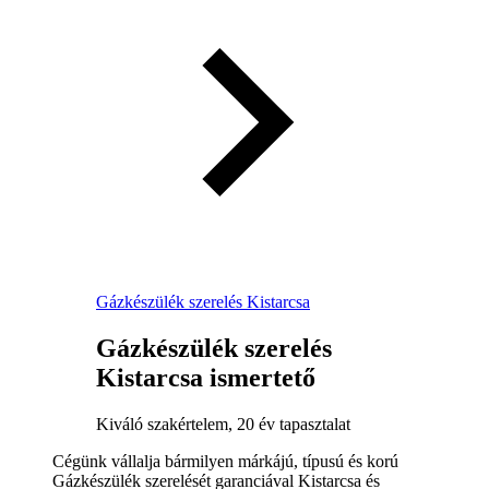
Gázkészülék szerelés Kistarcsa
Gázkészülék szerelés
Kistarcsa ismertető
Kiváló szakértelem, 20 év tapasztalat
Cégünk vállalja bármilyen márkájú, típusú és korú
Gázkészülék szerelését garanciával Kistarcsa és