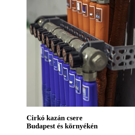
Cirkó kazán csere
Budapest és környékén