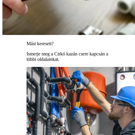
Mást keresett?
Ismerje meg a Cirkó kazán csere kapcsán a
többi oldalainkat.