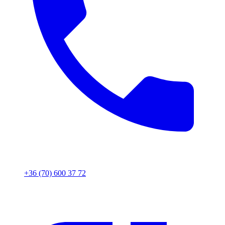
+36 (70) 600 37 72