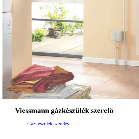
Viessmann gázkészülék szerelő
Gázkészülék szerelés