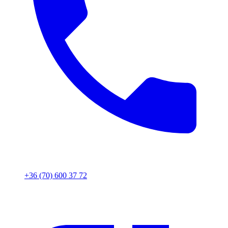
+36 (70) 600 37 72