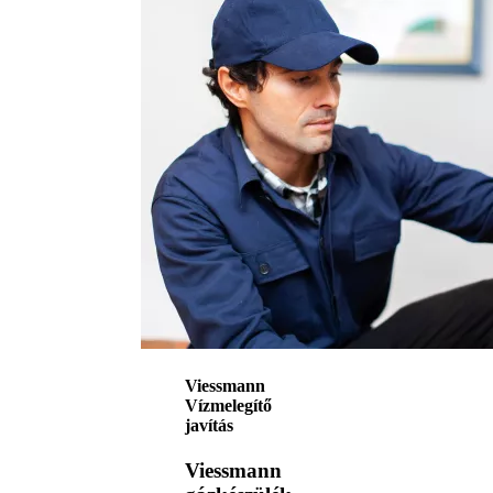
Viessmann
Vízmelegítő
javítás
Viessmann