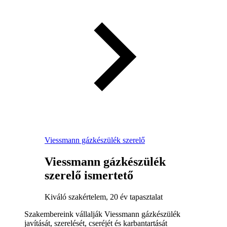
Viessmann gázkészülék szerelő
Viessmann gázkészülék
szerelő ismertető
Kiváló szakértelem, 20 év tapasztalat
Szakembereink vállalják Viessmann gázkészülék
javítását, szerelését, cseréjét és karbantartását