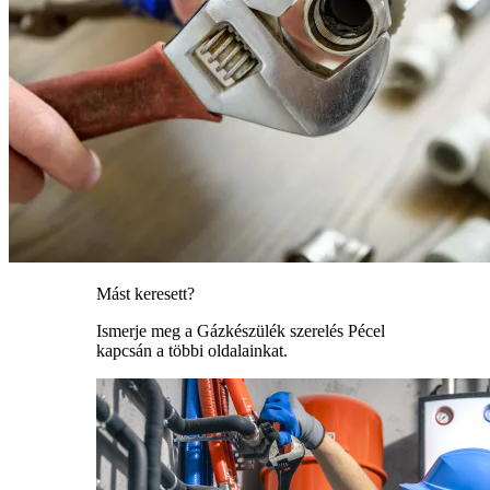
Mást keresett?
Ismerje meg a Gázkészülék szerelés Pécel
kapcsán a többi oldalainkat.