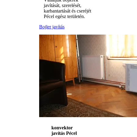
javítását, szerelését,
karbantartását és cseréjét
Pécel egész területén.
Bojler javítás
konvektor
javítás Pécel