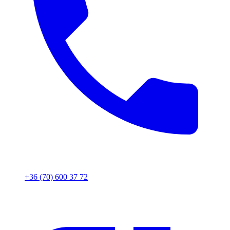
+36 (70) 600 37 72