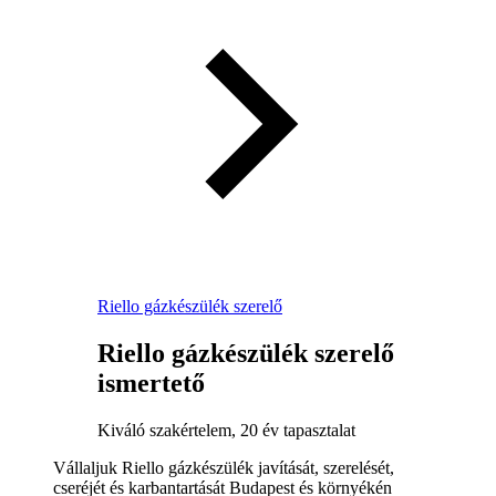
Riello gázkészülék szerelő
Riello gázkészülék szerelő
ismertető
Kiváló szakértelem, 20 év tapasztalat
Vállaljuk Riello gázkészülék javítását, szerelését,
cseréjét és karbantartását Budapest és környékén