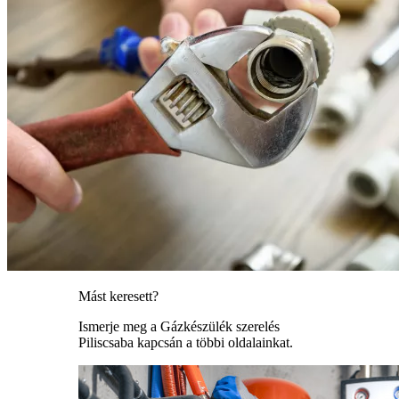
Mást keresett?
Ismerje meg a Gázkészülék szerelés
Piliscsaba kapcsán a többi oldalainkat.