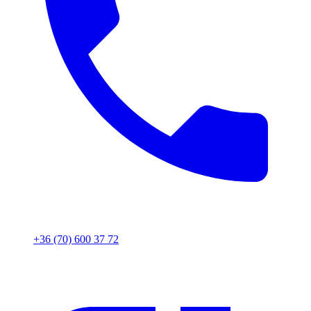
+36 (70) 600 37 72