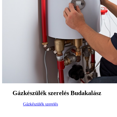
Gázkészülék szerelés Budakalász
Gázkészülék szerelés