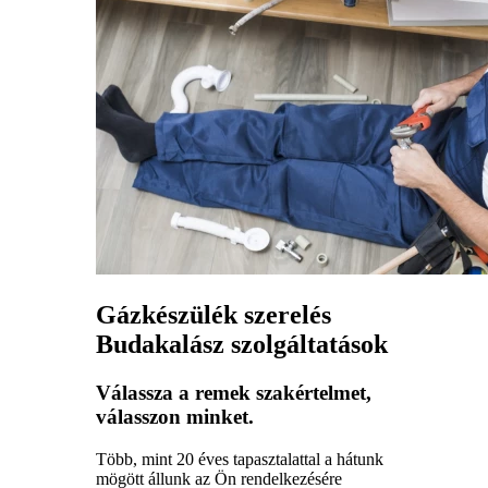
Gázkészülék szerelés
Budakalász szolgáltatások
Válassza a remek szakértelmet,
válasszon minket.
Több, mint 20 éves tapasztalattal a hátunk
mögött állunk az Ön rendelkezésére