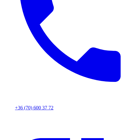
+36 (70) 600 37 72