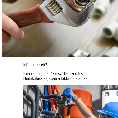
Mást keresett?
Ismerje meg a Gázkészülék szerelés
Budakalász kapcsán a többi oldalainkat.