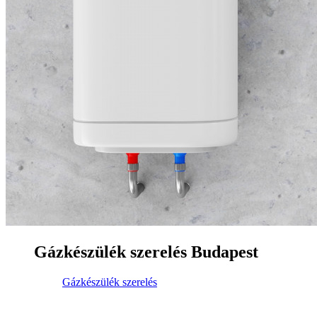
Gázkészülék szerelés Budapest
Gázkészülék szerelés