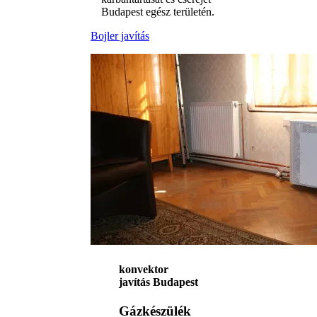
Budapest egész területén.
Bojler javítás
konvektor
javítás Budapest
Gázkészülék