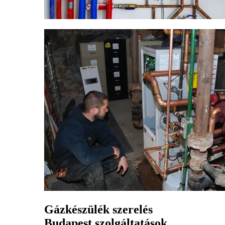
Gázkészülék szerelés
Budapest szolgáltatások