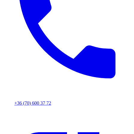
+36 (70) 600 37 72