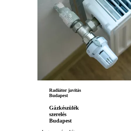
Radiátor javítás
Budapest
Gázkészülék
szerelés
Budapest