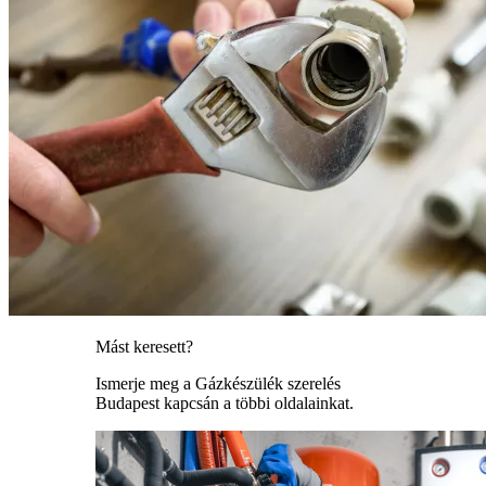
Mást keresett?
Ismerje meg a Gázkészülék szerelés
Budapest kapcsán a többi oldalainkat.