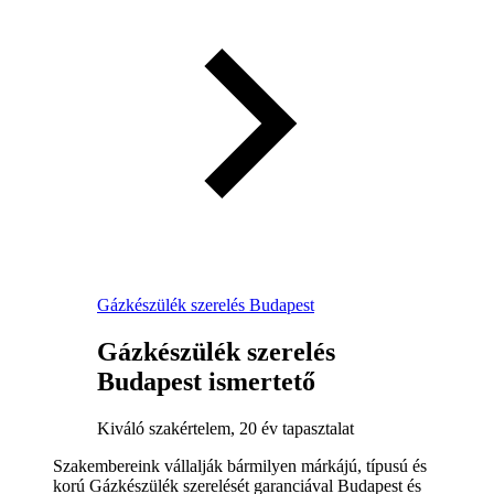
Gázkészülék szerelés Budapest
Gázkészülék szerelés
Budapest ismertető
Kiváló szakértelem, 20 év tapasztalat
Szakembereink vállalják bármilyen márkájú, típusú és
korú Gázkészülék szerelését garanciával Budapest és