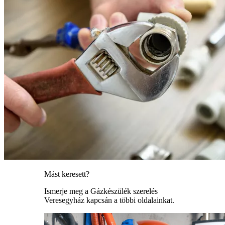
Mást keresett?
Ismerje meg a Gázkészülék szerelés
Veresegyház kapcsán a többi oldalainkat.