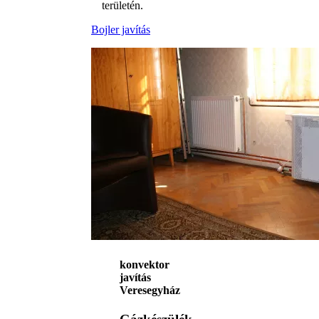
területén.
Bojler javítás
konvektor
javítás
Veresegyház