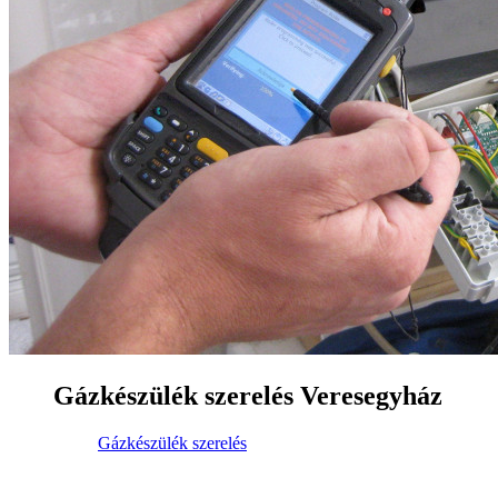
Gázkészülék szerelés Veresegyház
Gázkészülék szerelés