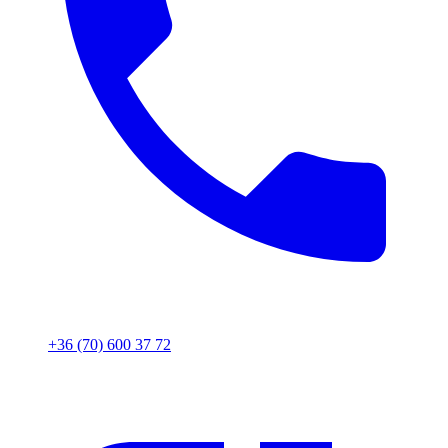
+36 (70) 600 37 72