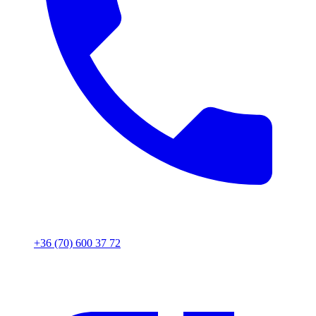
+36 (70) 600 37 72