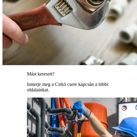
Mást keresett?
Ismerje meg a Cirkó csere kapcsán a többi
oldalainkat.