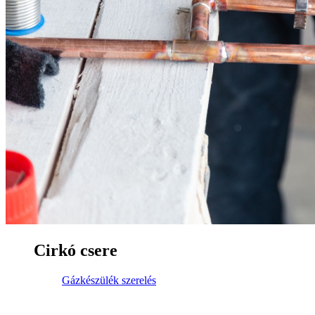
Cirkó csere
Gázkészülék szerelés