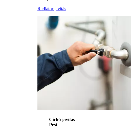
Radiátor javítás
Cirkó javítás
Pest