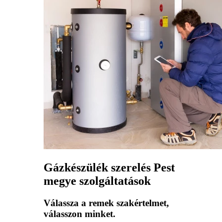
Gázkészülék szerelés Pest
megye szolgáltatások
Válassza a remek szakértelmet,
válasszon minket.