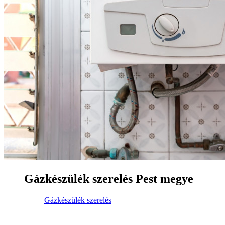
Gázkészülék szerelés Pest megye
Gázkészülék szerelés