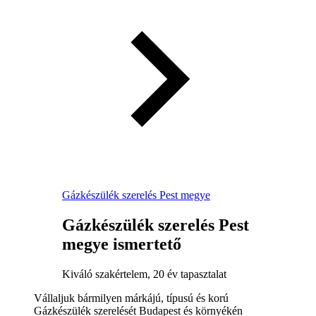
Gázkészülék szerelés Pest megye
Gázkészülék szerelés Pest
megye ismertető
Kiváló szakértelem, 20 év tapasztalat
Vállaljuk bármilyen márkájú, típusú és korú
Gázkészülék szerelését Budapest és környékén