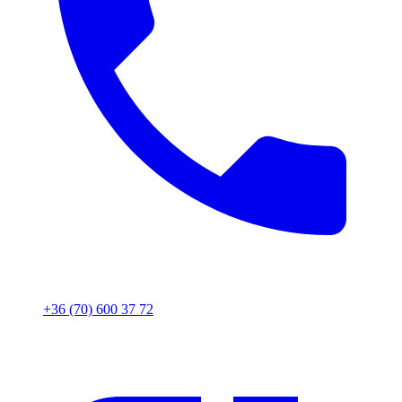
+36 (70) 600 37 72