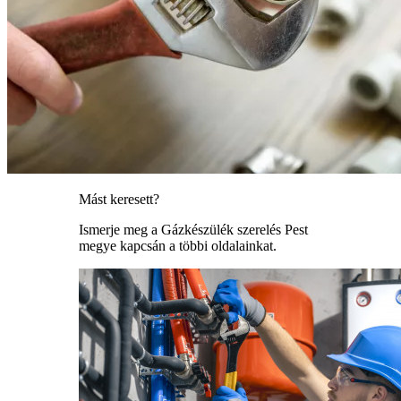
Mást keresett?
Ismerje meg a Gázkészülék szerelés Pest
megye kapcsán a többi oldalainkat.