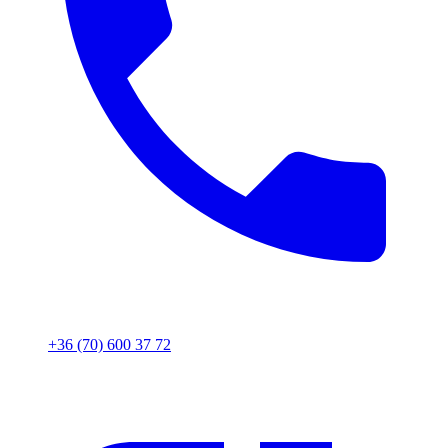
+36 (70) 600 37 72