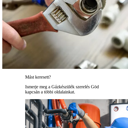
Mást keresett?
Ismerje meg a Gázkészülék szerelés Göd
kapcsán a többi oldalainkat.