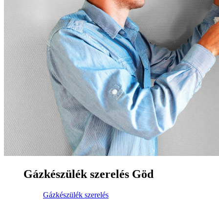
Gázkészülék szerelés Göd
Gázkészülék szerelés