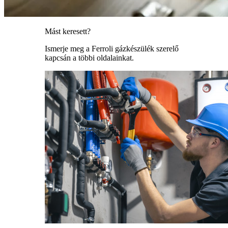
Mást keresett?
Ismerje meg a Ferroli gázkészülék szerelő
kapcsán a többi oldalainkat.