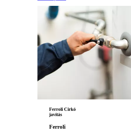
Ferroli Cirkó
javítás
Ferroli