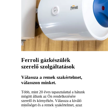
Ferroli gázkészülék
szerelő szolgáltatások
Válassza a remek szakértelmet,
válasszon minket.
Több, mint 20 éves tapasztalattal a hátunk
mögött állunk az Ön rendelkezésére
szerelő és környékén. Válassza a kiváló
minőséget és a remek szakértelmet, azaz