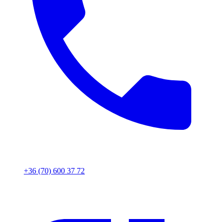
+36 (70) 600 37 72