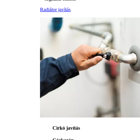
Radiátor javítás
Cirkó javítás