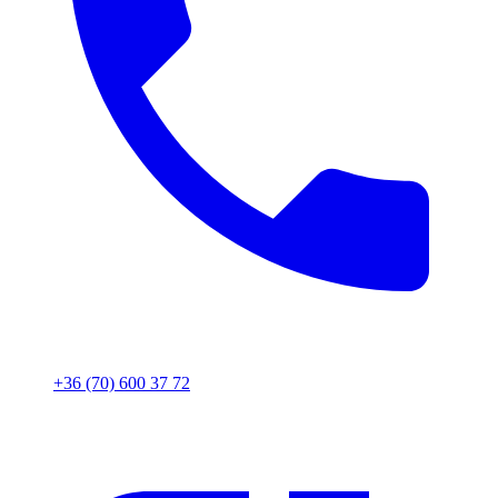
+36 (70) 600 37 72