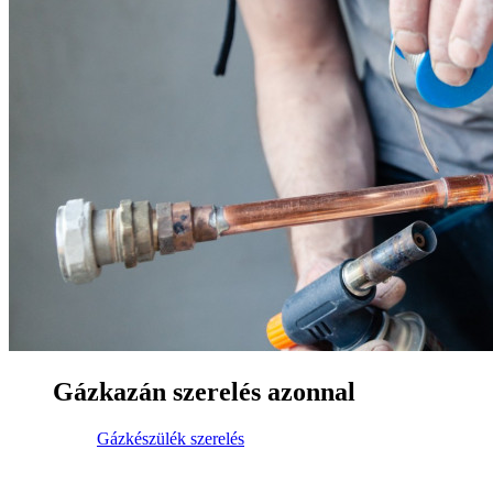
Gázkazán szerelés azonnal
Gázkészülék szerelés