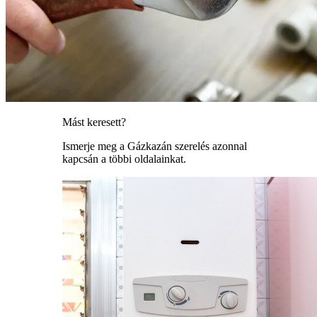
Mást keresett?
Ismerje meg a Gázkazán szerelés azonnal
kapcsán a többi oldalainkat.