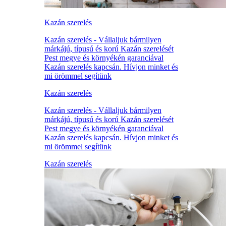
Kazán szerelés
Kazán szerelés - Vállaljuk bármilyen
márkájú, típusú és korú Kazán szerelését
Pest megye és környékén garanciával
Kazán szerelés kapcsán. Hívjon minket és
mi örömmel segítünk
Kazán szerelés
Kazán szerelés - Vállaljuk bármilyen
márkájú, típusú és korú Kazán szerelését
Pest megye és környékén garanciával
Kazán szerelés kapcsán. Hívjon minket és
mi örömmel segítünk
Kazán szerelés