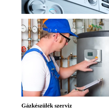
Gázkészülék szerviz