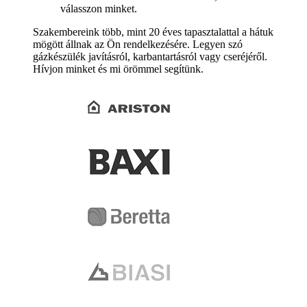
válasszon minket.
Szakembereink több, mint 20 éves tapasztalattal a hátuk
mögött állnak az Ön rendelkezésére. Legyen szó
gázkészülék javításról, karbantartásról vagy cseréjéről.
Hívjon minket és mi örömmel segítünk.