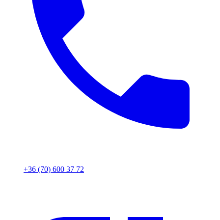
+36 (70) 600 37 72