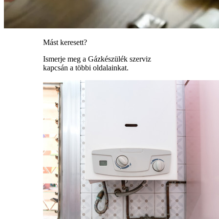
Mást keresett?
Ismerje meg a Gázkészülék szerviz
kapcsán a többi oldalainkat.