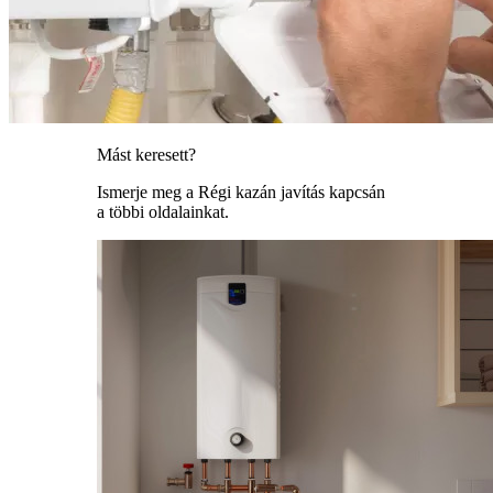
Mást keresett?
Ismerje meg a Régi kazán javítás kapcsán
a többi oldalainkat.