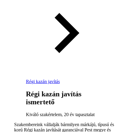
Régi kazán javítás
Régi kazán javítás
ismertető
Kiváló szakértelem, 20 év tapasztalat
Szakembereink vállalják bármilyen márkájú, típusú és
korú Régi kazán javítását garanciával Pest megye és