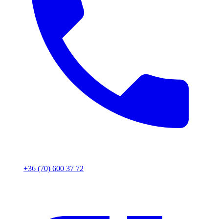
+36 (70) 600 37 72